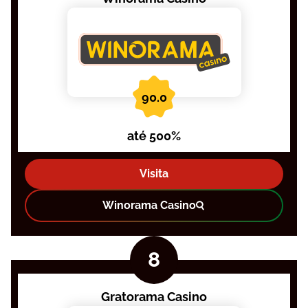
90.0
até 500%
Visita
Winorama Casino
Gratorama Casino