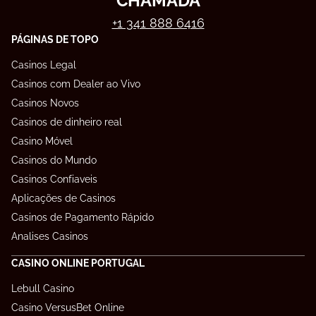
CHAMADA
+1 341 888 6416
PÁGINAS DE TOPO
Casinos Legal
Casinos com Dealer ao Vivo
Casinos Novos
Casinos de dinheiro real
Casino Móvel
Casinos do Mundo
Casinos Confiaveis
Aplicações de Casinos
Casinos de Pagamento Rápido
Analises Casinos
CASINO ONLINE PORTUGAL
Lebull Casino
Casino VersusBet Online