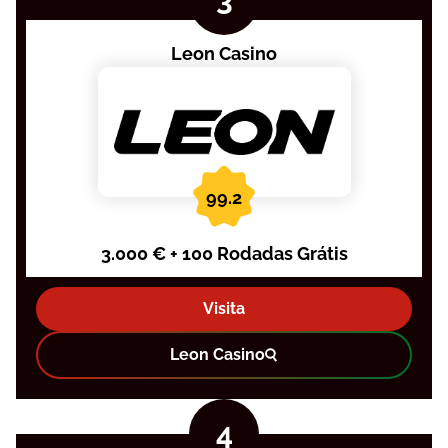
Leon Casino
99.2
3.000 € + 100 Rodadas Grátis
Visita
Leon Casino