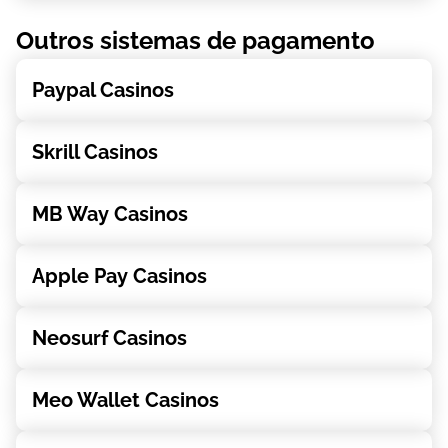
Outros sistemas de pagamento
Paypal Casinos
Skrill Casinos
MB Way Casinos
Apple Pay Casinos
Neosurf Casinos
Meo Wallet Casinos