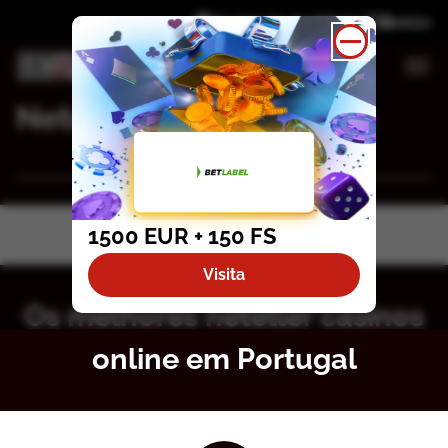
Divulgação de afiliados
Neteller Casinos Online
1500 EUR + 150 FS
Visita
Os melhores neteller casinos
online em Portugal