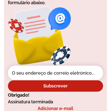
formulário abaixo.
Subscrever
Obrigado!
Assinatura terminada
Adicionar e-mail