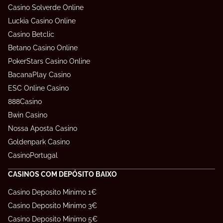
Casino Solverde Online
Luckia Casino Online
Casino Betclic
Betano Casino Online
PokerStars Casino Online
BacanaPlay Casino
ESC Online Casino
888Casino
Bwin Casino
Nossa Aposta Casino
Goldenpark Casino
CasinoPortugal
CASINOS COM DEPÓSITO BAIXO
Casino Deposito Minimo 1€
Casino Deposito Minimo 3€
Casino Deposito Minimo 5€