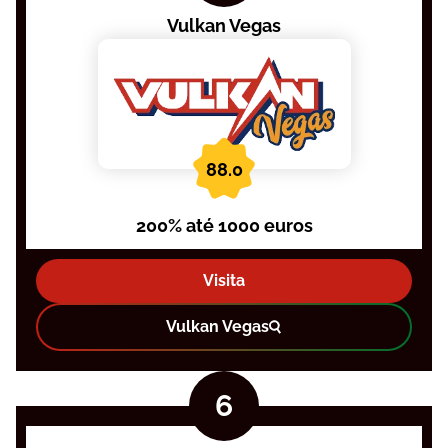
Vulkan Vegas
88.0
200% até 1000 euros
Visita
Vulkan Vegas