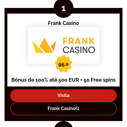
Frank Casino
95.0
Bónus de 100% até 500 EUR + 50 Free spins
Visita
Frank Casino