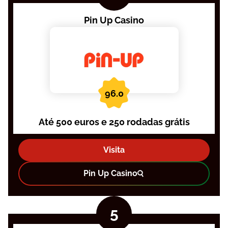
Pin Up Casino
96.0
Até 500 euros e 250 rodadas grátis
Visita
Pin Up Casino