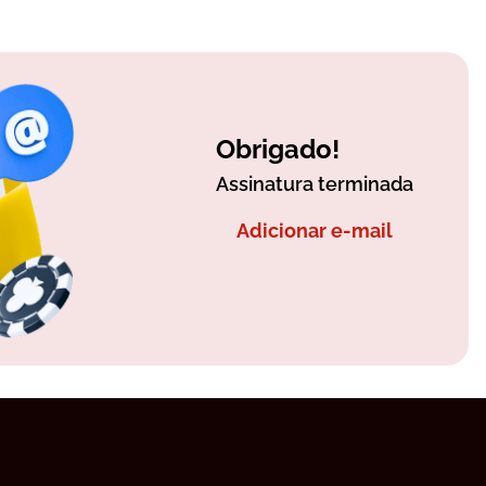
Obrigado!
Assinatura terminada
Adicionar e-mail