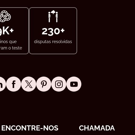
2
K+
300
+
inos que
disputas resolvidas
ram o teste
ENCONTRE-NOS
CHAMADA