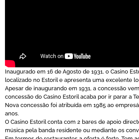
Inaugurado em 16 de Agosto de 1931, o Casino Esto
localizado no Estoril e apresenta uma excelente lo
Apesar de inaugurando em 1931, a concessão vem d
concessão do Casino Estoril acaba por ir parar a 
Nova concessão foi atribuída em 1985 ao empresá
anos.
O Casino Estoril conta com 2 bares de apoio direc
música pela banda residente ou mediante os convi
Em termos de restaurantes a oferta é forte. Tem 