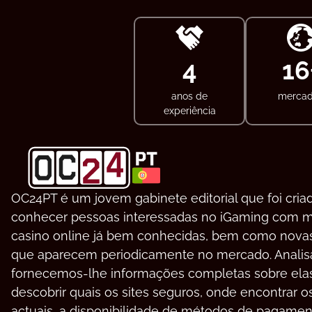
5
20
anos de
merca
experiência
OC24PT é um jovem gabinete editorial que foi cria
conhecer pessoas interessadas no iGaming com m
casino online já bem conhecidas, bem como nova
que aparecem periodicamente no mercado. Anali
fornecemos-lhe informações completas sobre ela
descobrir quais os sites seguros, onde encontrar 
actuais, a disponibilidade de métodos de pagamen