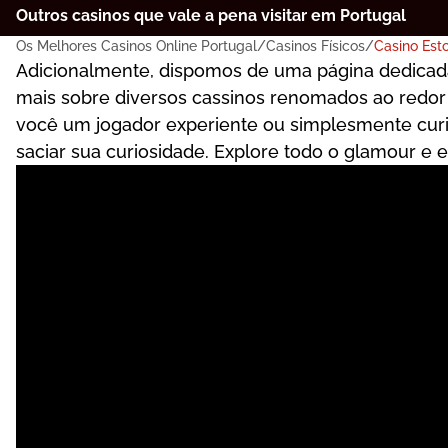
Outros casinos que vale a pena visitar em Portugal
Os Melhores Casinos Online Portugal
Casinos Físicos
Casino Esto
Quer ser o primeiro a saber das nossas actualizações?
Adicionalmente, dispomos de uma página dedicad
mais sobre diversos cassinos renomados ao redor d
você um jogador experiente ou simplesmente curios
saciar sua curiosidade. Explore todo o glamour e 