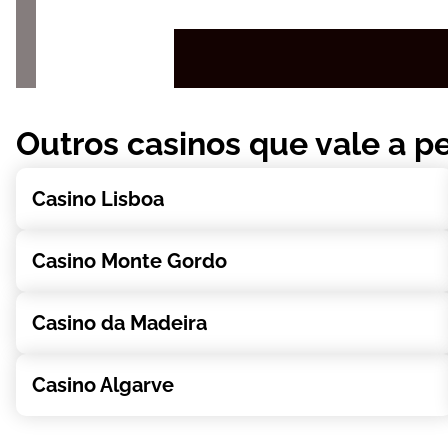
Outros casinos que vale a pe
Casino Lisboa
Casino Monte Gordo
Casino da Madeira
Casino Algarve