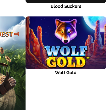
Blood Suckers
Wolf Gold