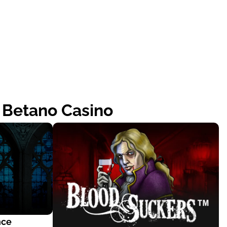
 Betano Casino
nce