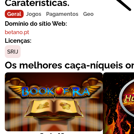
Caraterísticas.
Geral
Jogos
Pagamentos
Geo
Domínio do sítio Web:
betano.pt
Licenças:
SRIJ
Os melhores caça-níqueis on