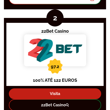
22Bet Casino
97.2
100% ATÉ 122 EUROS
Visita
22Bet Casino