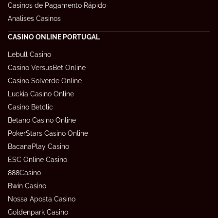
Casinos de Pagamento Rápido
Analises Casinos
CASINO ONLINE PORTUGAL
Lebull Casino
Casino VersusBet Online
Casino Solverde Online
Luckia Casino Online
Casino Betclic
Betano Casino Online
PokerStars Casino Online
BacanaPlay Casino
ESC Online Casino
888Casino
Bwin Casino
Nossa Aposta Casino
Goldenpark Casino