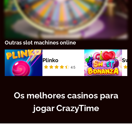
Outras slot machines online
Plinko
4.5
Os melhores casinos para
jogar CrazyTime