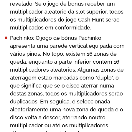
revelado. Se o jogo de bónus receber um
multiplicador aleatório da slot superior, todos
os multiplicadores do jogo Cash Hunt serão
multiplicados em conformidade.
Pachinko: O jogo de bónus Pachinko
apresenta uma parede vertical equipada com
vários pinos. No topo, existem 16 zonas de
queda, enquanto a parte inferior contém 16
multiplicadores aleatórios. Algumas zonas de
aterragem estão marcadas como "duplo", o
que significa que se o disco aterrar numa
destas zonas, todos os multiplicadores serão
duplicados. Em seguida, é seleccionada
aleatoriamente uma nova zona de queda e o
disco volta a descer, aterrando noutro
multiplicador ou até os multiplicadores