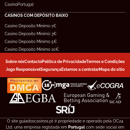
CasinoPortugal
CASINOS COM DEPÓSITO BAIXO
Casino Deposito Minimo 1€
Casino Deposito Minimo 3€
Casino Deposito Minimo 5€
Casino Deposito Minimo 10€
Sobre nós
Contacto
Política de Privacidade
Termos e Condições
Jogo Responsável
Segurança
Estamos a contratar
Mapa do sítio
O site guiadoscasinos.pt é propriedade e operado pela OC24
Ltd. uma empresa registada em
Portugal
com sede social em