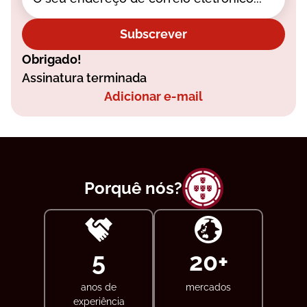
Subscrever
Obrigado!
Assinatura terminada
Adicionar e-mail
Porquê nós?
5
20
+
anos de
mercados
experiência